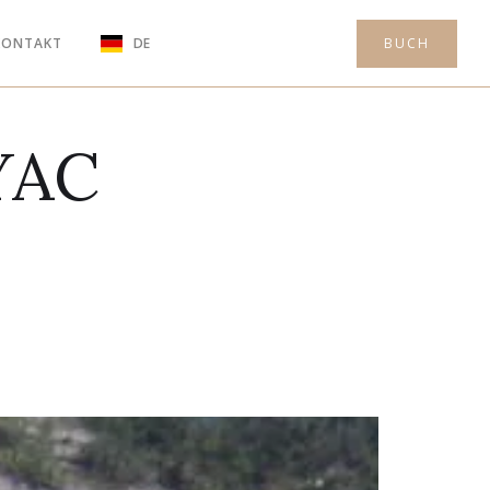
KONTAKT
DE
BUCH
YAC