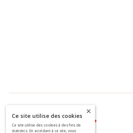
×
Ce site utilise des cookies
Ce site utilise des cookies à des fins de
statistics. En accédant à ce site, vous