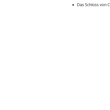
Das Schloss von